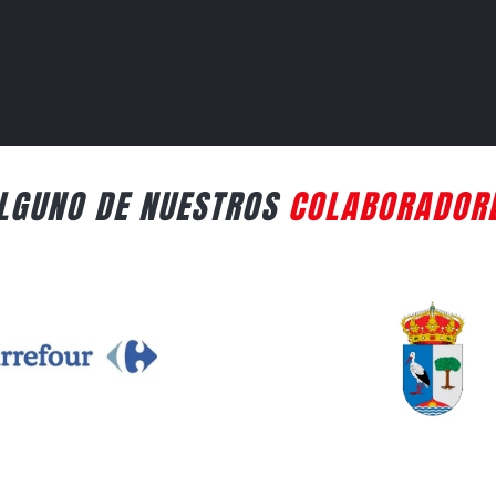
LGUNO DE NUESTROS
COLABORADOR