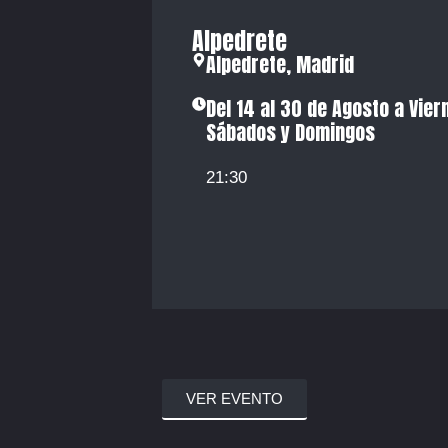
Alpedrete
Alpedrete, Madrid
Del 14 al 30 de Agosto a Vier
Sábados y Domingos
21:30
VER EVENTO